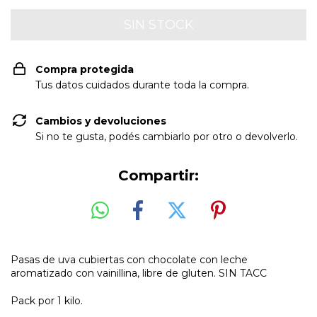
Compra protegida
Tus datos cuidados durante toda la compra.
Cambios y devoluciones
Si no te gusta, podés cambiarlo por otro o devolverlo.
Compartir:
Pasas de uva cubiertas con chocolate con leche
aromatizado con vainillina, libre de gluten. SIN TACC
Pack por 1 kilo.