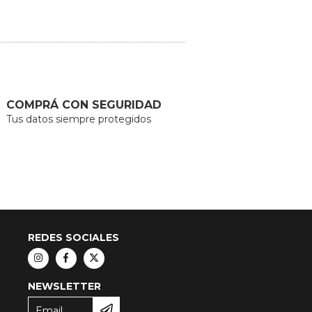
COMPRÁ CON SEGURIDAD
Tus datos siempre protegidos
REDES SOCIALES
NEWSLETTER