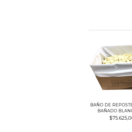
BAÑO DE REPOSTE
BAÑADO BLANCO
$75.625,