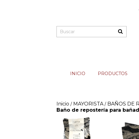
INICIO
PRODUCTOS
Inicio
MAYORISTA
BAÑOS DE 
/
/
Baño de repostería para baña