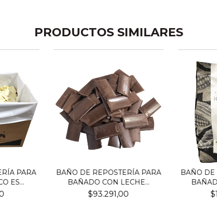
PRODUCTOS SIMILARES
RÍA PARA
BAÑO DE REPOSTERÍA PARA
BAÑO DE
 ES...
BAÑADO CON LECHE...
BAÑAD
00
$93.291,00
$