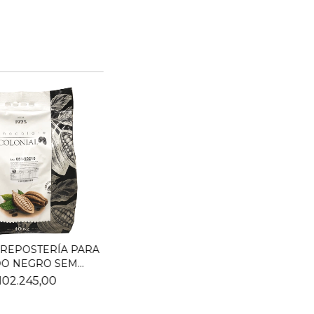
 REPOSTERÍA PARA
O NEGRO SEM...
102.245,00